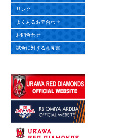
リンク
よくあるお問合わせ
お問合わせ
試合に対する意見書