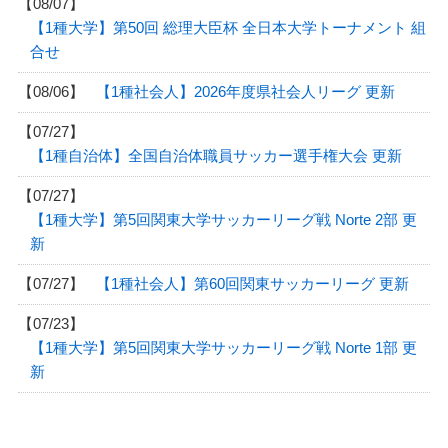
【08/07】
【1種大学】第50回 総理⼤⾂杯 全⽇本⼤学トーナメント 組
合せ
【08/06】
【1種社会人】2026年度県社会人リーグ 更新
【07/27】
【1種自治体】全国自治体職員サッカー選手権大会 更新
【07/27】
【1種大学】第5回関東大学サッカーリーグ戦 Norte 2部 更
新
【07/27】
【1種社会人】第60回関東サッカーリーグ 更新
【07/23】
【1種大学】第5回関東大学サッカーリーグ戦 Norte 1部 更
新