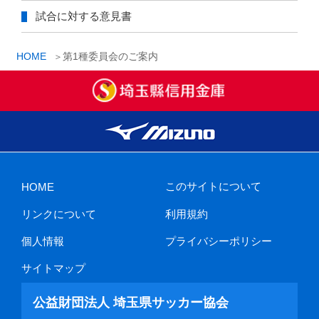
試合に対する意見書
HOME
第1種委員会のご案内
このサイトについて
HOME
リンクについて
利用規約
個人情報
プライバシーポリシー
サイトマップ
公益財団法人 埼玉県サッカー協会