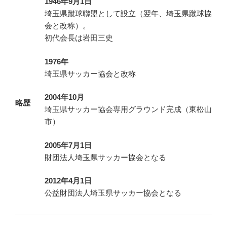
1946年9月1日
埼玉県蹴球聯盟として設立（翌年、埼玉県蹴球協
会と改称）。
初代会長は岩田三史
1976年
埼玉県サッカー協会と改称
2004年10月
略歴
埼玉県サッカー協会専用グラウンド完成（東松山
市）
2005年7月1日
財団法人埼玉県サッカー協会となる
2012年4月1日
公益財団法人埼玉県サッカー協会となる