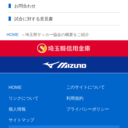
お問合わせ
試合に対する意見書
HOME
埼玉県サッカー協会の概要をご紹介
このサイトについて
HOME
リンクについて
利用規約
個人情報
プライバシーポリシー
サイトマップ