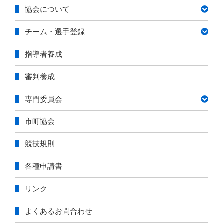
協会について
チーム・選手登録
指導者養成
審判養成
専門委員会
市町協会
競技規則
各種申請書
リンク
よくあるお問合わせ