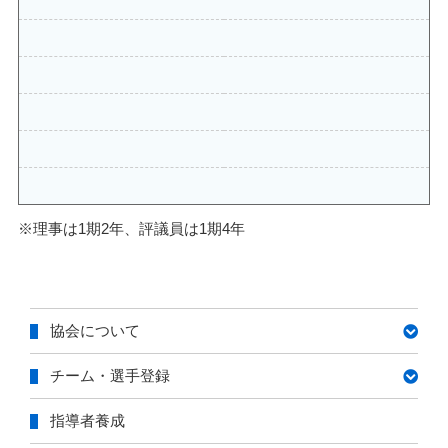
※理事は1期2年、評議員は1期4年
協会について
チーム・選手登録
指導者養成