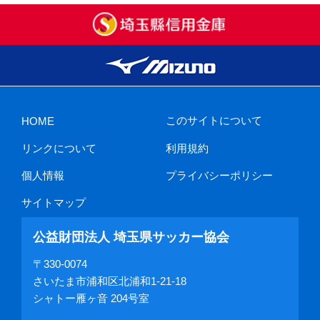
このサイトについて
HOME
リンクについて
利用規約
個人情報
プライバシーポリシー
サイトマップ
公益財団法人 埼玉県サッカー協会
〒330-0074
さいたま市浦和区北浦和1-21-18
シャトー雁ヶ音 204号室