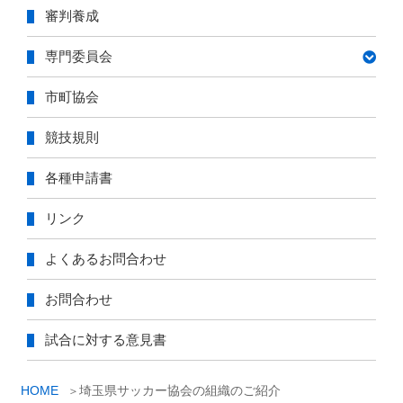
審判養成
専門委員会
市町協会
競技規則
各種申請書
リンク
よくあるお問合わせ
お問合わせ
試合に対する意見書
HOME
埼玉県サッカー協会の組織のご紹介