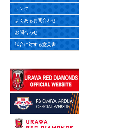
リンク
よくあるお問合わせ
お問合わせ
試合に対する意見書