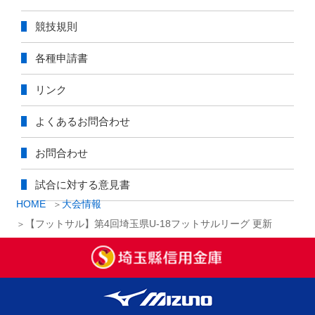
競技規則
各種申請書
リンク
よくあるお問合わせ
お問合わせ
試合に対する意見書
HOME
大会情報
【フットサル】第4回埼玉県U-18フットサルリーグ 更新