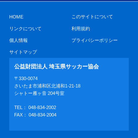
このサイトについて
HOME
リンクについて
利用規約
個人情報
プライバシーポリシー
サイトマップ
公益財団法人 埼玉県サッカー協会
〒330-0074
さいたま市浦和区北浦和1-21-18
シャトー雁ヶ音 204号室
TEL：
048-834-2002
FAX： 048-834-2004