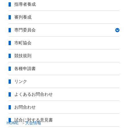
指導者養成
審判養成
専門委員会
市町協会
競技規則
各種申請書
リンク
よくあるお問合わせ
お問合わせ
試合に対する意見書
HOME
大会情報