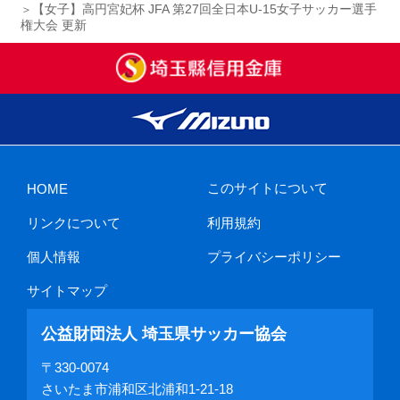
【女子】高円宮妃杯 JFA 第27回全日本U-15女子サッカー選手
権大会 更新
このサイトについて
HOME
リンクについて
利用規約
個人情報
プライバシーポリシー
サイトマップ
公益財団法人 埼玉県サッカー協会
〒330-0074
さいたま市浦和区北浦和1-21-18