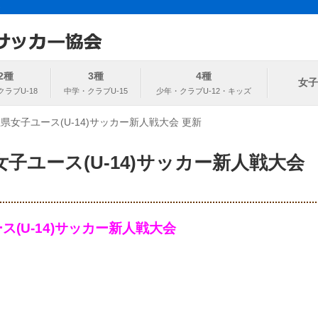
ト
協会
2種
3種
4種
女子
県女子ユース(U-14)サッカー新人戦大会 更新
子ユース(U-14)サッカー新人戦大会
ース(U-14)サッカー新人戦大会