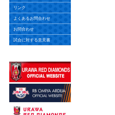
リンク
よくあるお問合わせ
お問合わせ
試合に対する意見書