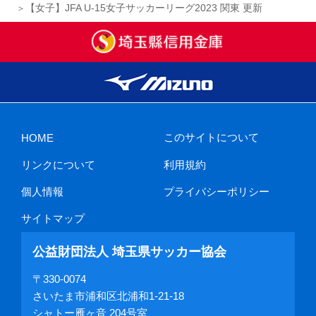
【女子】JFA U-15女子サッカーリーグ2023 関東 更新
このサイトについて
HOME
リンクについて
利用規約
個人情報
プライバシーポリシー
サイトマップ
公益財団法人 埼玉県サッカー協会
〒330-0074
さいたま市浦和区北浦和1-21-18
シャトー雁ヶ音 204号室