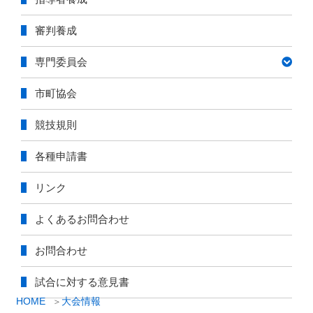
審判養成
専門委員会
市町協会
競技規則
各種申請書
リンク
よくあるお問合わせ
お問合わせ
試合に対する意見書
HOME
大会情報