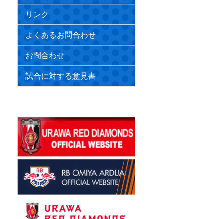
リンク
よくあるお問合わせ
お問合わせ
試合に対する意見書