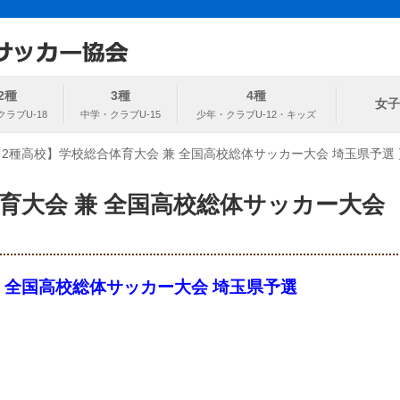
ト
協会
2種
3種
4種
女子
【2種高校】学校総合体育大会 兼 全国高校総体サッカー大会 埼玉県予選
育大会 兼 全国高校総体サッカー大会
兼 全国高校総体サッカー大会 埼玉県予選