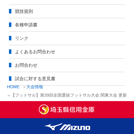
競技規則
各種申請書
リンク
よくあるお問合わせ
お問合わせ
試合に対する意見書
HOME
大会情報
【フットサル】第39回全国選抜フットサル大会 関東大会 更新