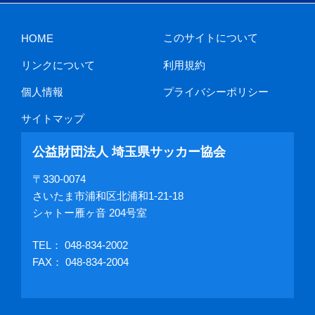
このサイトについて
HOME
リンクについて
利用規約
個人情報
プライバシーポリシー
サイトマップ
公益財団法人 埼玉県サッカー協会
〒330-0074
さいたま市浦和区北浦和1-21-18
シャトー雁ヶ音 204号室
TEL：
048-834-2002
FAX： 048-834-2004