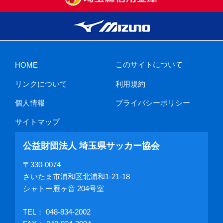
このサイトについて
HOME
リンクについて
利用規約
個人情報
プライバシーポリシー
サイトマップ
公益財団法人 埼玉県サッカー協会
〒330-0074
さいたま市浦和区北浦和1-21-18
シャトー雁ヶ音 204号室
TEL：
048-834-2002