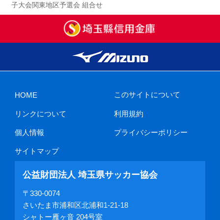
子大会関東地区予選会 組合せ
このサイトについて
HOME
リンクについて
利用規約
個人情報
プライバシーポリシー
サイトマップ
公益財団法人 埼玉県サッカー協会
〒330-0074
さいたま市浦和区北浦和1-21-18
シャトー雁ヶ音 204号室