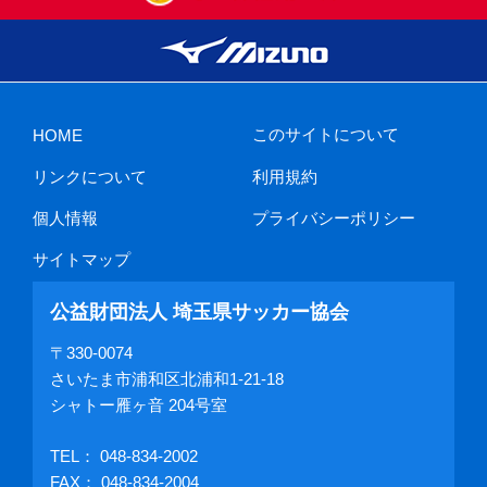
このサイトについて
HOME
リンクについて
利用規約
個人情報
プライバシーポリシー
サイトマップ
公益財団法人 埼玉県サッカー協会
〒330-0074
さいたま市浦和区北浦和1-21-18
シャトー雁ヶ音 204号室
TEL：
048-834-2002
FAX： 048-834-2004