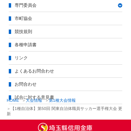
専門委員会
市町協会
競技規則
各種申請書
リンク
よくあるお問合わせ
お問合わせ
試合に対する意見書
HOME
大会情報
第1種大会情報
【1種自治体】第50回 関東自治体職員サッカー選手権大会 更
新