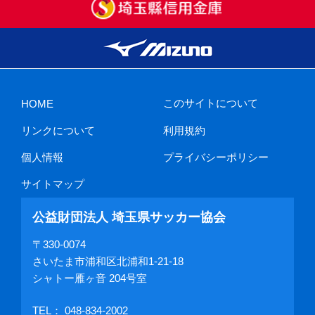
このサイトについて
HOME
リンクについて
利用規約
個人情報
プライバシーポリシー
サイトマップ
公益財団法人 埼玉県サッカー協会
〒330-0074
さいたま市浦和区北浦和1-21-18
シャトー雁ヶ音 204号室
TEL：
048-834-2002