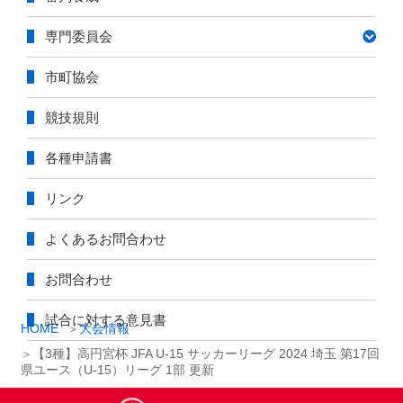
専門委員会
市町協会
競技規則
各種申請書
リンク
よくあるお問合わせ
お問合わせ
試合に対する意見書
HOME
大会情報
【3種】高円宮杯 JFA U-15 サッカーリーグ 2024 埼玉 第17回
県ユース（U-15）リーグ 1部 更新