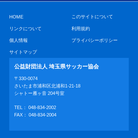
このサイトについて
HOME
リンクについて
利用規約
個人情報
プライバシーポリシー
サイトマップ
公益財団法人 埼玉県サッカー協会
〒330-0074
さいたま市浦和区北浦和1-21-18
シャトー雁ヶ音 204号室
TEL：
048-834-2002
FAX： 048-834-2004