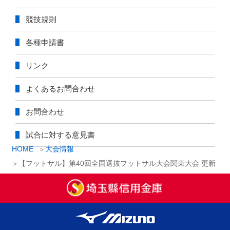
競技規則
各種申請書
リンク
よくあるお問合わせ
お問合わせ
試合に対する意見書
HOME
大会情報
【フットサル】第40回全国選抜フットサル大会関東大会 更新