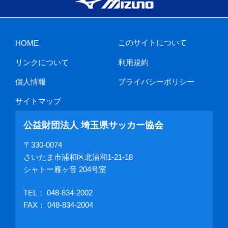
このサイトについて
HOME
リンクについて
利用規約
個人情報
プライバシーポリシー
サイトマップ
公益財団法人 埼玉県サッカー協会
〒330-0074
さいたま市浦和区北浦和1-21-18
シャトー雁ヶ音 204号室
TEL：
048-834-2002
FAX： 048-834-2004