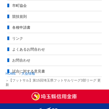
市町協会
競技規則
各種申請書
リンク
よくあるお問合わせ
お問合わせ
試合に対する意見書
HOME
大会情報
【フットサル】第15回埼玉県フットサルリーグ3部リーグ 更
新