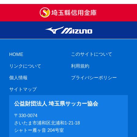
このサイトについて
HOME
リンクについて
利用規約
個人情報
プライバシーポリシー
サイトマップ
公益財団法人 埼玉県サッカー協会
〒330-0074
さいたま市浦和区北浦和1-21-18
シャトー雁ヶ音 204号室