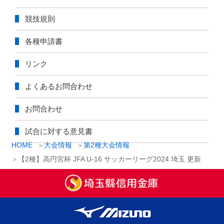
競技規則
各種申請書
リンク
よくあるお問合わせ
お問合わせ
試合に対する意見書
HOME
大会情報
第2種大会情報
【2種】高円宮杯 JFA U-16 サッカーリーグ2024 埼玉 更新