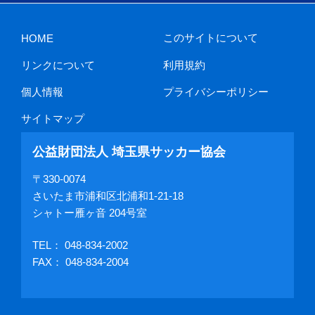
このサイトについて
HOME
リンクについて
利用規約
個人情報
プライバシーポリシー
サイトマップ
公益財団法人 埼玉県サッカー協会
〒330-0074
さいたま市浦和区北浦和1-21-18
シャトー雁ヶ音 204号室
TEL：
048-834-2002
FAX： 048-834-2004