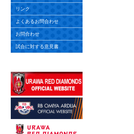
リンク
よくあるお問合わせ
お問合わせ
試合に対する意見書