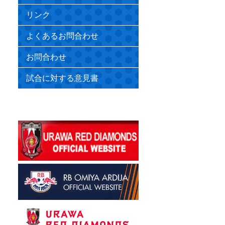
リンク
よくあるお問合わせ
お問合わせ
試合に対する意見書