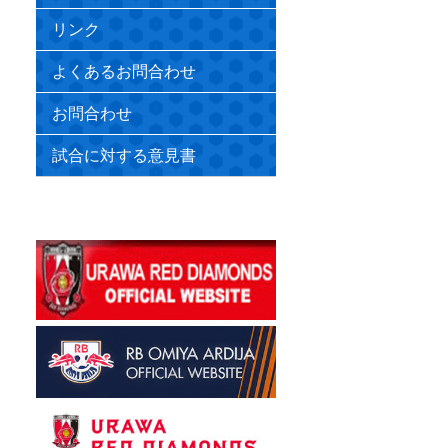
リンク
よくあるお問合わせ
お問合わせ
試合に対する意見書