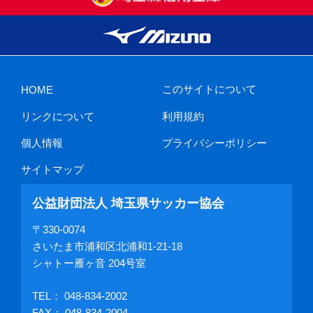
このサイトについて
HOME
リンクについて
利用規約
個人情報
プライバシーポリシー
サイトマップ
公益財団法人 埼玉県サッカー協会
〒330-0074
さいたま市浦和区北浦和1-21-18
シャトー雁ヶ音 204号室
TEL：
048-834-2002
FAX： 048-834-2004