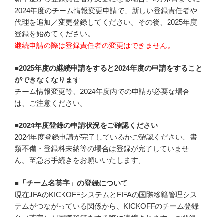
2024年度のチーム情報変更申請で、新しい登録責任者や
代理を追加／変更登録してください。その後、2025年度
登録を始めてください。
継続申請の際は登録責任者の変更はできません。
■
2025年度の継続申請をすると2024年度の申請をすること
ができなくなります
チーム情報変更等、2024年度内での申請が必要な場合
は、ご注意ください。
■2024年度登録の申請状況をご確認ください
2024年度登録申請が完了しているかご確認ください。書
類不備・登録料未納等の場合は登録が完了していませ
ん。至急お手続きをお願いいたします。
■「チーム名英字」の登録について
現在JFAのKICKOFFシステムとFIFAの国際移籍管理シス
テムがつながっている関係から、KICKOFFのチーム登録