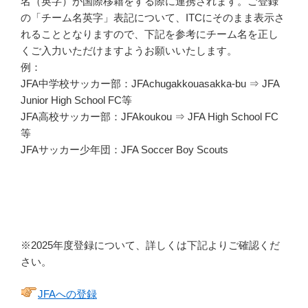
名（英字）が国際移籍をする際に連携されます。ご登録
の「チーム名英字」表記について、ITCにそのまま表示さ
れることとなりますので、下記を参考にチーム名を正し
くご入力いただけますようお願いいたします。
例：
JFA中学校サッカー部：JFAchugakkouasakka-bu ⇒ JFA
Junior High School FC等
JFA高校サッカー部：JFAkoukou ⇒ JFA High School FC
等
JFAサッカー少年団：JFA Soccer Boy Scouts
※2025年度登録について、詳しくは下記よりご確認くだ
さい。
JFAへの登録