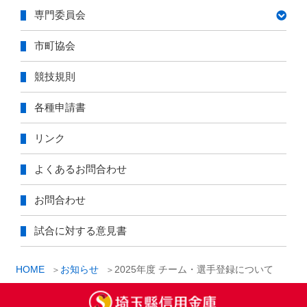
専門委員会
市町協会
競技規則
各種申請書
リンク
よくあるお問合わせ
お問合わせ
試合に対する意見書
HOME
お知らせ
2025年度 チーム・選手登録について