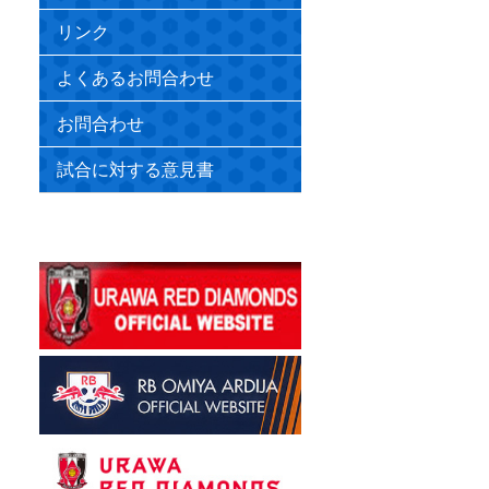
リンク
よくあるお問合わせ
お問合わせ
試合に対する意見書