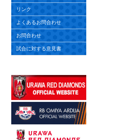
リンク
よくあるお問合わせ
お問合わせ
試合に対する意見書