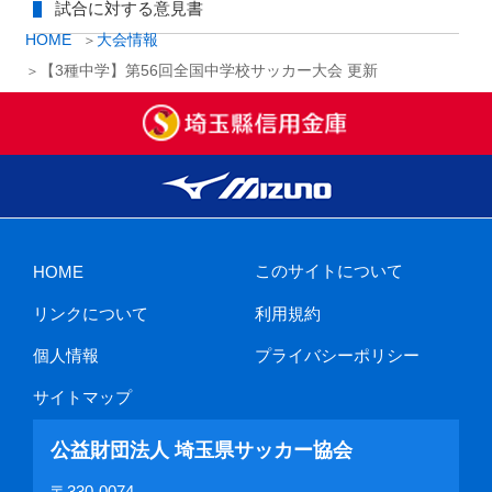
試合に対する意見書
HOME
大会情報
【3種中学】第56回全国中学校サッカー大会 更新
このサイトについて
HOME
リンクについて
利用規約
個人情報
プライバシーポリシー
サイトマップ
公益財団法人 埼玉県サッカー協会
〒330-0074