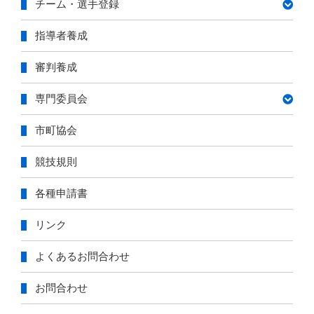
チーム・選手登録
指導者養成
審判養成
専門委員会
市町協会
競技規則
各種申請書
リンク
よくあるお問合わせ
お問合わせ