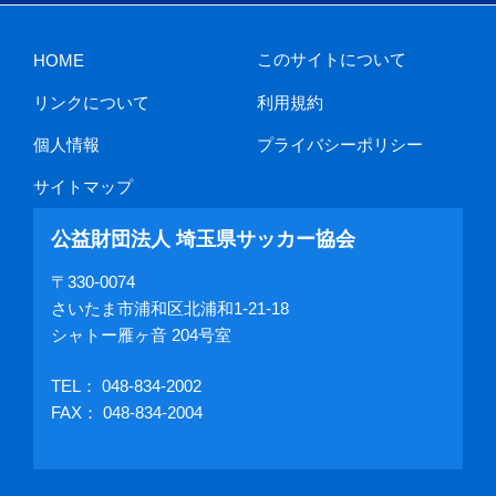
このサイトについて
HOME
リンクについて
利用規約
個人情報
プライバシーポリシー
サイトマップ
公益財団法人 埼玉県サッカー協会
〒330-0074
さいたま市浦和区北浦和1-21-18
シャトー雁ヶ音 204号室
TEL：
048-834-2002
FAX： 048-834-2004