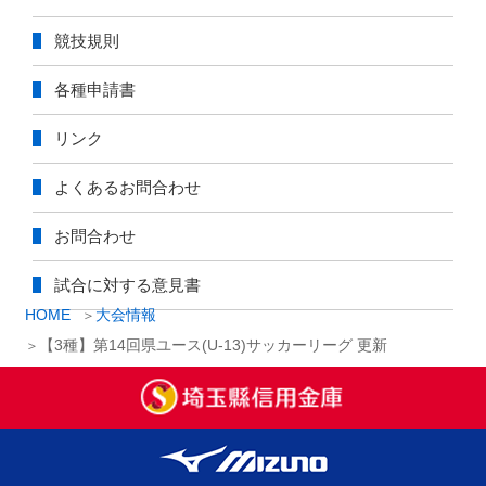
競技規則
各種申請書
リンク
よくあるお問合わせ
お問合わせ
試合に対する意見書
HOME
大会情報
【3種】第14回県ユース(U-13)サッカーリーグ 更新