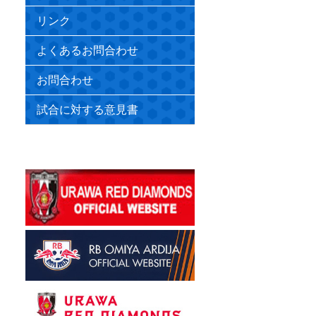
リンク
よくあるお問合わせ
お問合わせ
試合に対する意見書