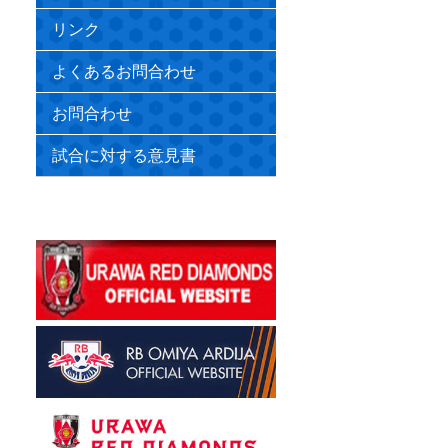
リンク
よくあるお問合わせ
お問合わせ
試合に対する意見書