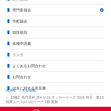
専門委員会
市町協会
競技規則
各種申請書
リンク
よくあるお問合わせ
お問合わせ
試合に対する意見書
HOME
大会情報
【3種】高円宮杯 JFA U-15 サッカーリーグ 2026 埼玉 第19
回県ユース(U-15)リーグ 1部 更新