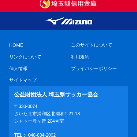
このサイトについて
HOME
リンクについて
利用規約
個人情報
プライバシーポリシー
サイトマップ
公益財団法人 埼玉県サッカー協会
〒330-0074
さいたま市浦和区北浦和1-21-18
シャトー雁ヶ音 204号室
TEL：
048-834-2002