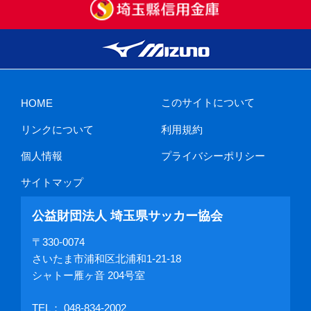
このサイトについて
HOME
リンクについて
利用規約
個人情報
プライバシーポリシー
サイトマップ
公益財団法人 埼玉県サッカー協会
〒330-0074
さいたま市浦和区北浦和1-21-18
シャトー雁ヶ音 204号室
TEL：
048-834-2002