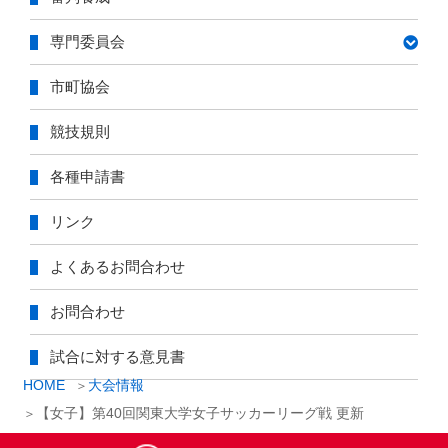
専門委員会
市町協会
競技規則
各種申請書
リンク
よくあるお問合わせ
お問合わせ
試合に対する意見書
HOME
大会情報
【女子】第40回関東大学女子サッカーリーグ戦 更新