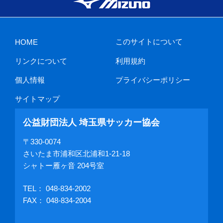
このサイトについて
HOME
リンクについて
利用規約
個人情報
プライバシーポリシー
サイトマップ
公益財団法人 埼玉県サッカー協会
〒330-0074
さいたま市浦和区北浦和1-21-18
シャトー雁ヶ音 204号室
TEL：
048-834-2002
FAX： 048-834-2004