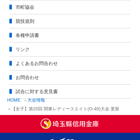
市町協会
競技規則
各種申請書
リンク
よくあるお問合わせ
お問合わせ
試合に対する意見書
HOME
大会情報
【女子】第20回 関東レディースエイト(O-40)大会 更新