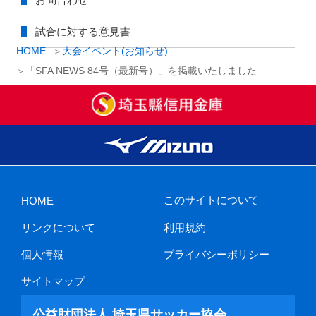
試合に対する意見書
HOME
大会イベント(お知らせ)
「SFA NEWS 84号（最新号）」を掲載いたしました
このサイトについて
HOME
リンクについて
利用規約
個人情報
プライバシーポリシー
サイトマップ
公益財団法人 埼玉県サッカー協会