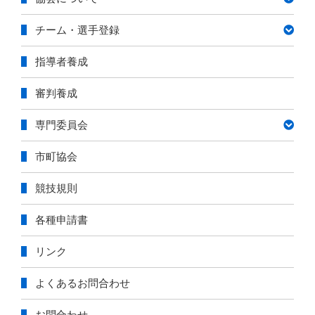
リ
ー
チーム・選手登録
指導者養成
審判養成
専門委員会
市町協会
競技規則
各種申請書
リンク
よくあるお問合わせ
お問合わせ