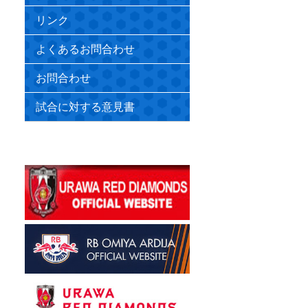
リンク
よくあるお問合わせ
お問合わせ
試合に対する意見書