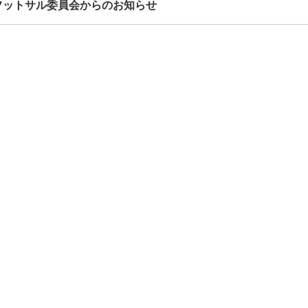
フットサル委員会からのお知らせ