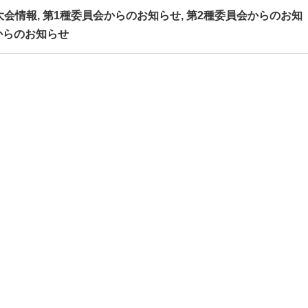
大会情報
,
第1種委員会からのお知らせ
,
第2種委員会からのお知
からのお知らせ