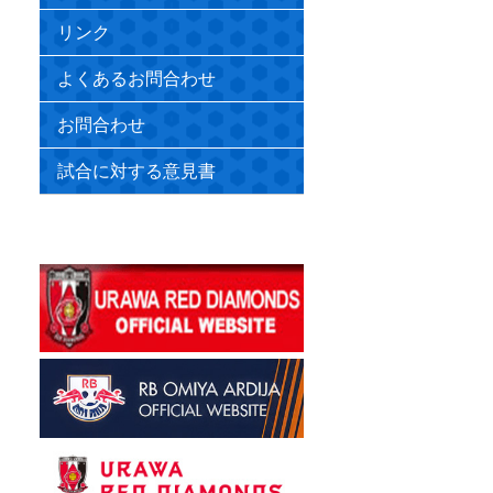
リンク
よくあるお問合わせ
お問合わせ
試合に対する意見書