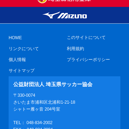
このサイトについて
HOME
リンクについて
利用規約
個人情報
プライバシーポリシー
サイトマップ
公益財団法人 埼玉県サッカー協会
〒330-0074
さいたま市浦和区北浦和1-21-18
シャトー雁ヶ音 204号室
TEL：
048-834-2002