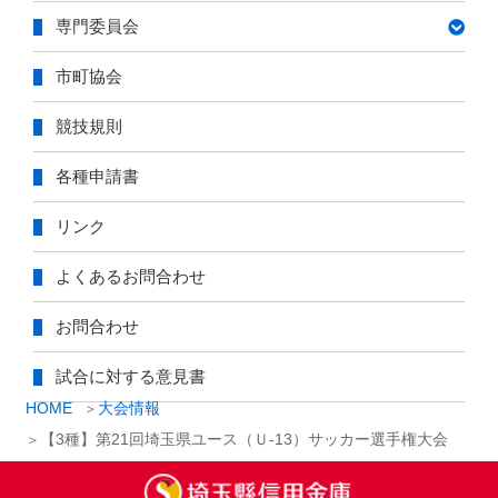
専門委員会
市町協会
競技規則
各種申請書
リンク
よくあるお問合わせ
お問合わせ
試合に対する意見書
HOME
大会情報
【3種】第21回埼玉県ユース（Ｕ-13）サッカー選手権大会