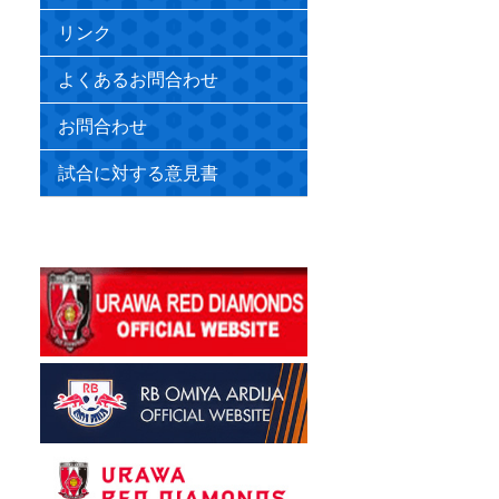
リンク
よくあるお問合わせ
お問合わせ
試合に対する意見書