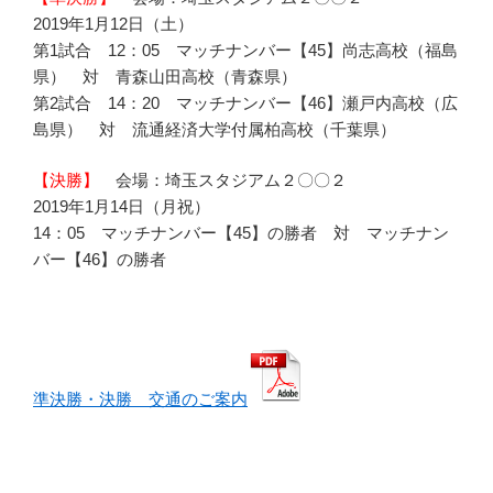
2019年1月12日（土）
第1試合 12：05 マッチナンバー【45】尚志高校（福島
県） 対 青森山田高校（青森県）
第2試合 14：20 マッチナンバー【46】瀬戸内高校（広
島県） 対 流通経済大学付属柏高校（千葉県）
【決勝】
会場：埼玉スタジアム２〇〇２
2019年1月14日（月祝）
14：05 マッチナンバー【45】の勝者 対 マッチナン
バー【46】の勝者
準決勝・決勝 交通のご案内