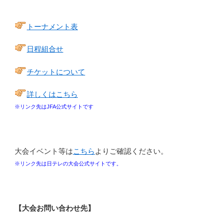
トーナメント表
日程組合せ
チケットについて
詳しくはこちら
※リンク先はJFA公式サイトです
大会イベント等は
こちら
よりご確認ください。
※リンク先は日テレの大会公式サイトです。
【大会お問い合わせ先】