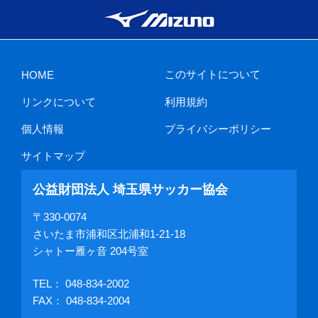
このサイトについて
HOME
リンクについて
利用規約
個人情報
プライバシーポリシー
サイトマップ
公益財団法人 埼玉県サッカー協会
〒330-0074
さいたま市浦和区北浦和1-21-18
シャトー雁ヶ音 204号室
TEL：
048-834-2002
FAX： 048-834-2004