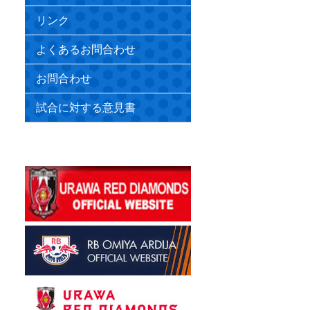
リンク
よくあるお問合わせ
お問合わせ
試合に対する意見書