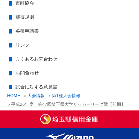
市町協会
競技規則
各種申請書
リンク
よくあるお問合わせ
お問合わせ
試合に対する意見書
HOME
大会情報
第1種大会情報
平成26年度 第47回埼玉県大学サッカーリーグ戦【前期】