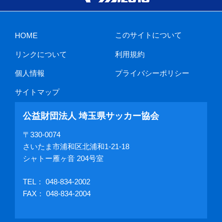
このサイトについて
HOME
リンクについて
利用規約
個人情報
プライバシーポリシー
サイトマップ
公益財団法人 埼玉県サッカー協会
〒330-0074
さいたま市浦和区北浦和1-21-18
シャトー雁ヶ音 204号室
TEL：
048-834-2002
FAX： 048-834-2004