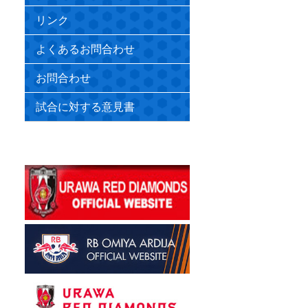
リンク
よくあるお問合わせ
お問合わせ
試合に対する意見書