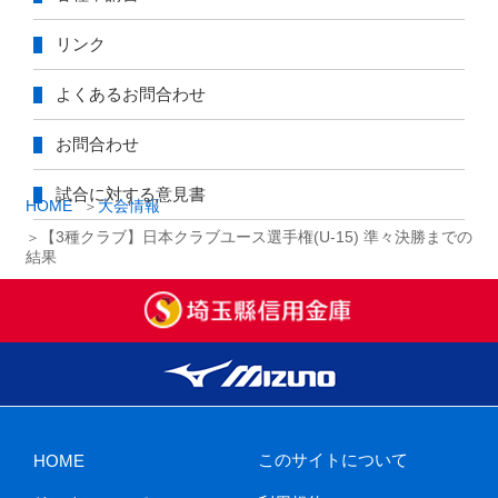
リンク
よくあるお問合わせ
お問合わせ
試合に対する意見書
HOME
大会情報
【3種クラブ】日本クラブユース選手権(U-15) 準々決勝までの
結果
このサイトについて
HOME