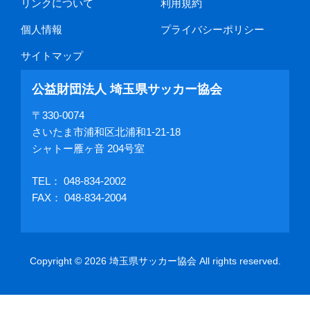
リンクについて
利用規約
個人情報
プライバシーポリシー
サイトマップ
公益財団法人 埼玉県サッカー協会
〒330-0074
さいたま市浦和区北浦和1-21-18
シャトー雁ヶ音 204号室
TEL：
048-834-2002
FAX： 048-834-2004
Copyright © 2026 埼玉県サッカー協会 All rights reserved.