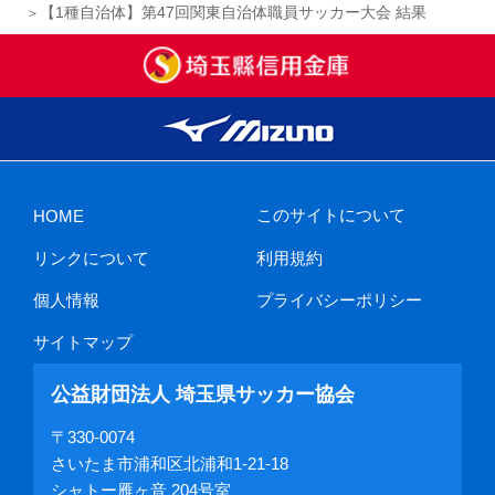
【1種自治体】第47回関東自治体職員サッカー大会 結果
このサイトについて
HOME
リンクについて
利用規約
個人情報
プライバシーポリシー
サイトマップ
公益財団法人 埼玉県サッカー協会
〒330-0074
さいたま市浦和区北浦和1-21-18
シャトー雁ヶ音 204号室