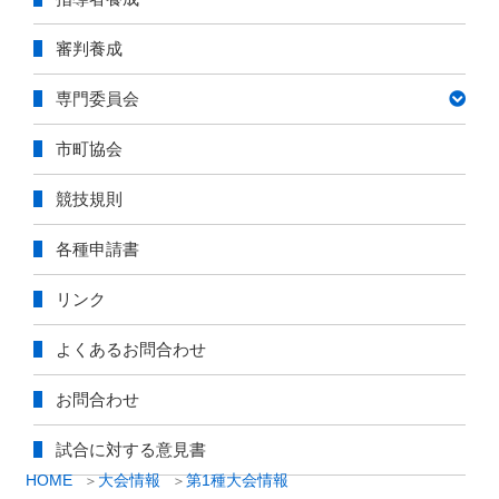
審判養成
専門委員会
市町協会
競技規則
各種申請書
リンク
よくあるお問合わせ
お問合わせ
試合に対する意見書
HOME
大会情報
第1種大会情報