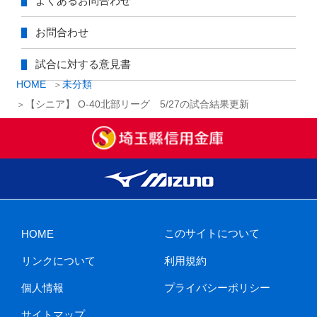
よくあるお問合わせ
お問合わせ
試合に対する意見書
HOME
未分類
【シニア】 O-40北部リーグ 5/27の試合結果更新
このサイトについて
HOME
リンクについて
利用規約
個人情報
プライバシーポリシー
サイトマップ