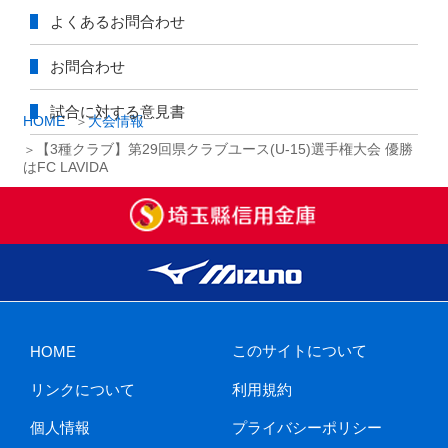
よくあるお問合わせ
お問合わせ
試合に対する意見書
HOME
大会情報
【3種クラブ】第29回県クラブユース(U-15)選手権大会 優勝
はFC LAVIDA
このサイトについて
HOME
リンクについて
利用規約
個人情報
プライバシーポリシー