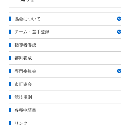
ゴ
リ
協会について
ー
チーム・選手登録
指導者養成
審判養成
専門委員会
市町協会
競技規則
各種申請書
リンク