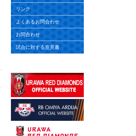
リンク
よくあるお問合わせ
お問合わせ
試合に対する意見書