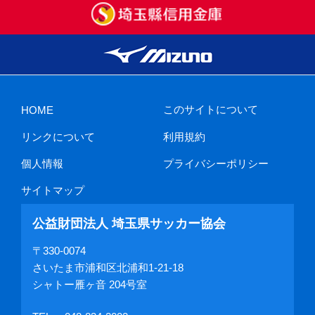
このサイトについて
HOME
リンクについて
利用規約
個人情報
プライバシーポリシー
サイトマップ
公益財団法人 埼玉県サッカー協会
〒330-0074
さいたま市浦和区北浦和1-21-18
シャトー雁ヶ音 204号室