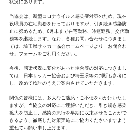
状況にあります。
当協会は、新型コロナウイルス感染症対策のため、現在
役職員の在宅勤務を行っておりますが、引き続き感染防
止に努めるため、6月末まで在宅勤務、時短勤務、交代勤
務等を継続します。なお、各種お問い合わせにつきまし
ては、埼玉県サッカー協会ホームページより「お問合わ
せ」フォームをご利用ください。
今後、感染状況に変化があった場合等の対応につきまし
ては、日本サッカー協会および埼玉県等の判断も参考に
し、改めて検討のうえご案内させていただきます。
関係の皆様には、多大なご迷惑・ご不便をおかけいたし
ますが、当協会の対応にご理解いただき、引き続き感染
拡大を防止し、感染の流行を早期に収束させることがで
きるよう、徹底した対策実施にご協力くださいますよう
重ねてお願い申し上げます。