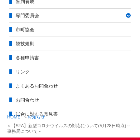
審判養成
専門委員会
市町協会
競技規則
各種申請書
リンク
よくあるお問合わせ
お問合わせ
試合に対する意見書
HOME
お知らせ
【SFA】新型コロナウイルスの対応について(5月28日時点)～
事務局について～