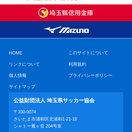
このサイトについて
HOME
リンクについて
利用規約
個人情報
プライバシーポリシー
サイトマップ
公益財団法人 埼玉県サッカー協会
〒330-0074
さいたま市浦和区北浦和1-21-18
シャトー雁ヶ音 204号室