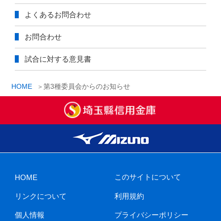
よくあるお問合わせ
お問合わせ
試合に対する意見書
HOME
第3種委員会からのお知らせ
このサイトについて
HOME
リンクについて
利用規約
個人情報
プライバシーポリシー