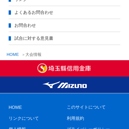
よくあるお問合わせ
お問合わせ
試合に対する意見書
HOME
大会情報
このサイトについて
HOME
リンクについて
利用規約